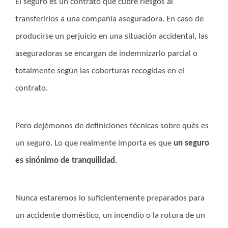
El seguro es un contrato que cubre riesgos al
transferirlos a una compañía aseguradora. En caso de
producirse un perjuicio en una situación accidental, las
aseguradoras se encargan de indemnizarlo parcial o
totalmente según las coberturas recogidas en el
contrato.
Pero dejémonos de definiciones técnicas sobre qués es
un seguro. Lo que realmente importa es que
un seguro
es sinónimo de tranquilidad
.
Nunca estaremos lo suficientemente preparados para
un accidente doméstico, un incendio o la rotura de un