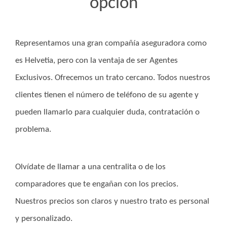
opción
Representamos una gran compañía aseguradora como
es Helvetia, pero con la ventaja de ser Agentes
Exclusivos. Ofrecemos un trato cercano. Todos nuestros
clientes tienen el número de teléfono de su agente y
pueden llamarlo para cualquier duda, contratación o
problema.
Olvídate de llamar a una centralita o de los
comparadores que te engañan con los precios.
Nuestros precios son claros y nuestro trato es personal
y personalizado.