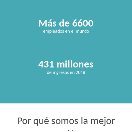
Más de 6600
empleados en el mundo
431 millones
de ingresos en 2018
Por qué somos la mejor