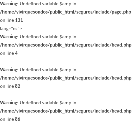
Warning
: Undefined variable $amp in
/home/vivirquesondos/public_html/seguros/include/page.php
on line
131
lang="es">
Warning
: Undefined variable $amp in
/home/vivirquesondos/public_html/seguros/include/head.php
on line
4
Warning
: Undefined variable $amp in
/home/vivirquesondos/public_html/seguros/include/head.php
on line
82
Warning
: Undefined variable $amp in
/home/vivirquesondos/public_html/seguros/include/head.php
on line
86