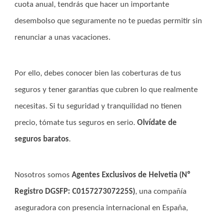
cuota anual, tendrás que hacer un importante
desembolso que seguramente no te puedas permitir sin
renunciar a unas vacaciones.
Por ello, debes conocer bien las coberturas de tus
seguros y tener garantías que cubren lo que realmente
necesitas. Si tu seguridad y tranquilidad no tienen
precio, tómate tus seguros en serio.
Olvídate de
seguros baratos
.
Nosotros somos
Agentes Exclusivos de Helvetia (Nº
Registro DGSFP: C015727307225S)
, una compañía
aseguradora con presencia internacional en España,