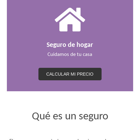
Seguro de hogar
Cuidamos de tu casa
CALCULAR MI PRECIO
Qué es un seguro