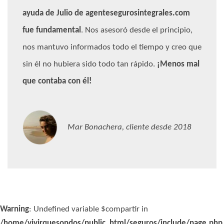
ayuda de Julio de agentesegurosintegrales.com
fue fundamental
. Nos asesoró desde el principio,
nos mantuvo informados todo el tiempo y creo que
sin él no hubiera sido todo tan rápido.
¡Menos mal
que contaba con él!
Mar Bonachera, cliente desde 2018
Warning
: Undefined variable $compartir in
/home/vivirquesondos/public_html/seguros/include/page.php