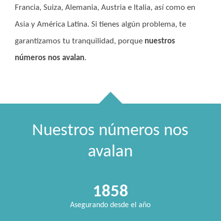
Francia, Suiza, Alemania, Austria e Italia, así como en
Asia y América Latina. Si tienes algún problema, te
garantizamos tu tranquilidad, porque
nuestros
números nos avalan
.
Nuestros números nos
avalan
1858
Asegurando desde el año