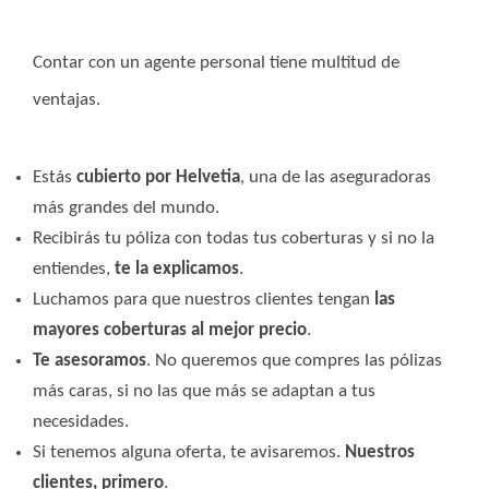
Contar con un agente personal tiene multitud de
ventajas.
Estás
cubierto por Helvetia
, una de las aseguradoras
más grandes del mundo.
Recibirás tu póliza con todas tus coberturas y si no la
entiendes,
te la explicamos
.
Luchamos para que nuestros clientes tengan
las
mayores coberturas al mejor precio
.
Te asesoramos
. No queremos que compres las pólizas
más caras, si no las que más se adaptan a tus
necesidades.
Si tenemos alguna oferta, te avisaremos.
Nuestros
clientes, primero
.