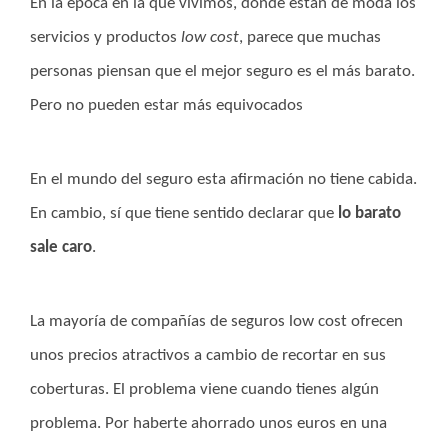
En la época en la que vivimos, donde están de moda los
servicios y productos
low cost
, parece que muchas
personas piensan que el mejor seguro es el más barato.
Pero no pueden estar más equivocados
En el mundo del seguro esta afirmación no tiene cabida.
En cambio, sí que tiene sentido declarar que
lo barato
sale caro
.
La mayoría de compañías de seguros low cost ofrecen
unos precios atractivos a cambio de recortar en sus
coberturas. El problema viene cuando tienes algún
problema. Por haberte ahorrado unos euros en una