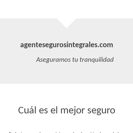
agentesegurosintegrales.com
Aseguramos tu tranquilidad
Cuál es el mejor seguro