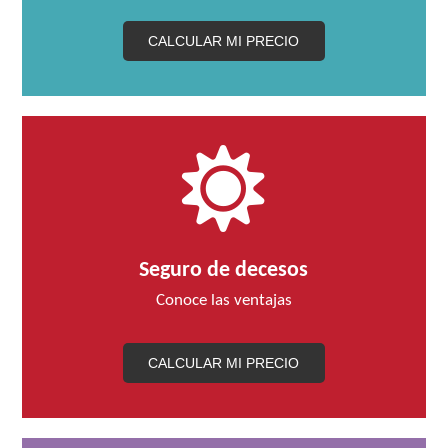
CALCULAR MI PRECIO
Seguro de decesos
Conoce las ventajas
CALCULAR MI PRECIO