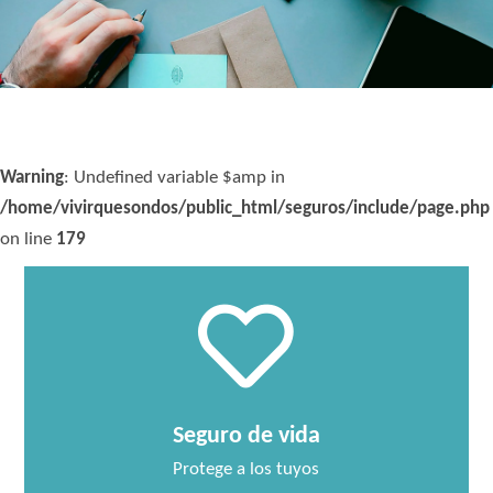
Warning
: Undefined variable $amp in
/home/vivirquesondos/public_html/seguros/include/page.php
on line
179
Seguro de vida
Protege a los tuyos