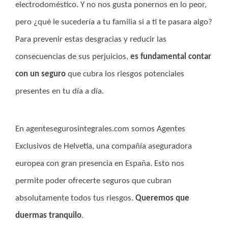
electrodoméstico. Y no nos gusta ponernos en lo peor,
pero ¿qué le sucedería a tu familia si a ti te pasara algo?
Para prevenir estas desgracias y reducir las
consecuencias de sus perjuicios,
es fundamental contar
con un seguro
que cubra los riesgos potenciales
presentes en tu día a día.
En agentesegurosintegrales.com somos Agentes
Exclusivos de Helvetia, una compañía aseguradora
europea con gran presencia en España. Esto nos
permite poder ofrecerte seguros que cubran
absolutamente todos tus riesgos.
Queremos que
duermas tranquilo
.