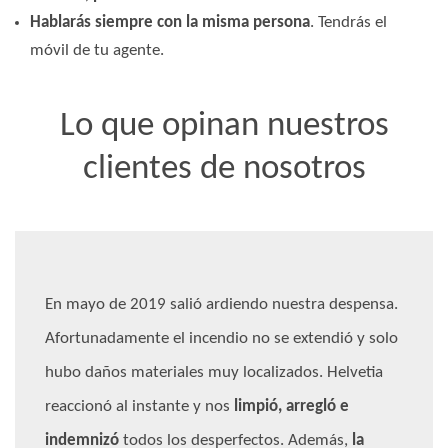
Hablarás siempre con la misma persona
. Tendrás el
móvil de tu agente.
Lo que opinan nuestros
clientes de nosotros
En mayo de 2019 salió ardiendo nuestra despensa.
Afortunadamente el incendio no se extendió y solo
hubo daños materiales muy localizados. Helvetia
reaccionó al instante y nos
limpió, arregló e
indemnizó
todos los desperfectos. Además,
la